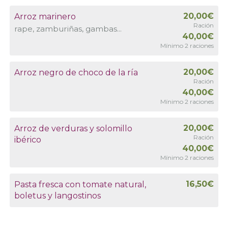
20,00€
Arroz marinero
Ración
rape, zamburiñas, gambas...
40,00€
Mínimo 2 raciones
20,00€
Arroz negro de choco de la ría
Ración
40,00€
Mínimo 2 raciones
20,00€
Arroz de verduras y solomillo
Ración
ibérico
40,00€
Mínimo 2 raciones
16,50€
Pasta fresca con tomate natural,
boletus y langostinos