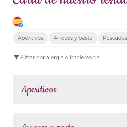
Aperitivos
Arroces y pasta
Pescado
Filtrar por alergia o intolerancia
Aperitivos