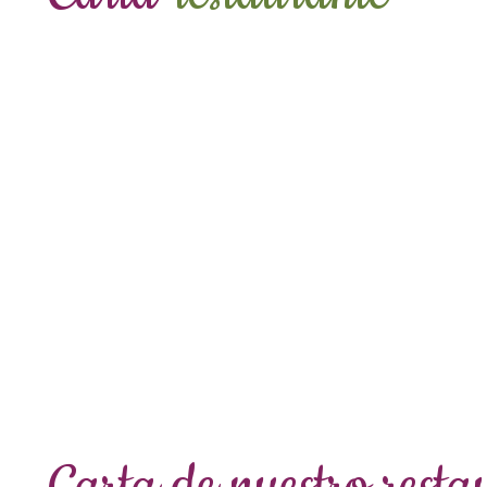
Carta de nuestro rest