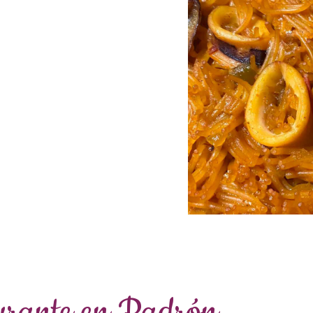
aurante en Padrón