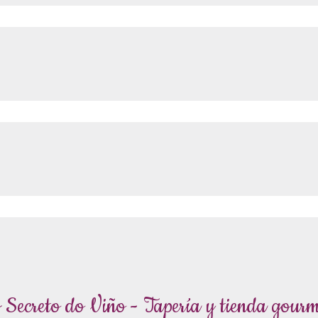
 Secreto do Viño - Tapería y tienda gourm