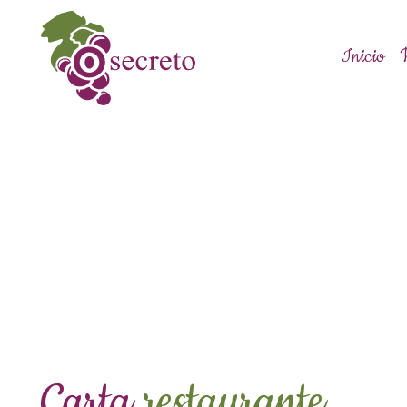
Inicio
Carta
restaurante