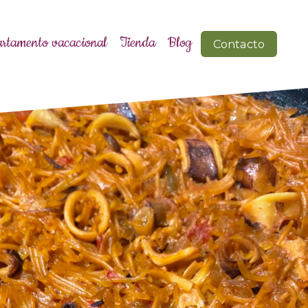
rtamento vacacional
Tienda
Blog
Contacto