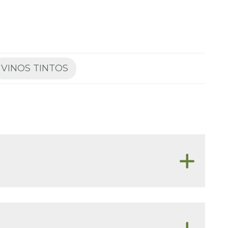
VINOS TINTOS