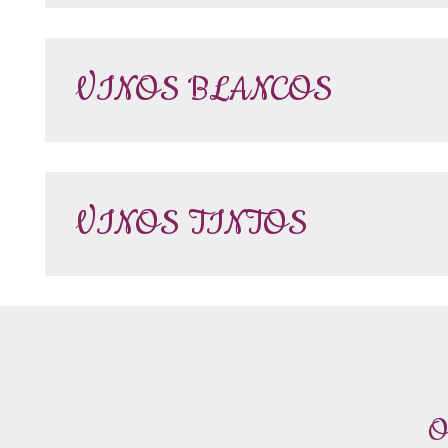
VINOS BLANCOS
VINOS TINTOS
O